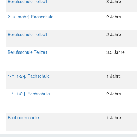
Berufsschule Teilzeit
3 Jahre
2- u. mehrj. Fachschule
2 Jahre
Berufsschule Teilzeit
2 Jahre
Berufsschule Teilzeit
3.5 Jahre
1-/1 1/2-j. Fachschule
1 Jahre
1-/1 1/2-j. Fachschule
2 Jahre
Fachoberschule
1 Jahre