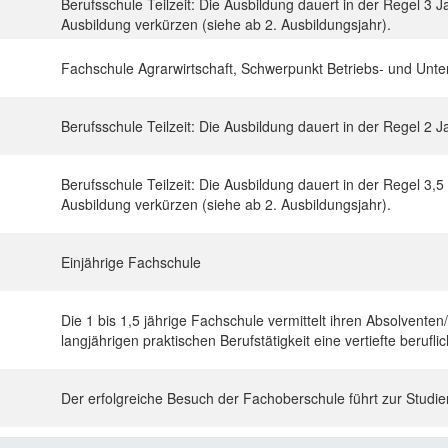
Berufsschule Teilzeit: Die Ausbildung dauert in der Regel 3 J
Ausbildung verkürzen (siehe ab 2. Ausbildungsjahr).
Fachschule Agrarwirtschaft, Schwerpunkt Betriebs- und Un
Berufsschule Teilzeit: Die Ausbildung dauert in der Regel 2 
Berufsschule Teilzeit: Die Ausbildung dauert in der Regel 3,5
Ausbildung verkürzen (siehe ab 2. Ausbildungsjahr).
Einjährige Fachschule
Die 1 bis 1,5 jährige Fachschule vermittelt ihren Absolventen
langjährigen praktischen Berufstätigkeit eine vertiefte berufli
Der erfolgreiche Besuch der Fachoberschule führt zur Studier