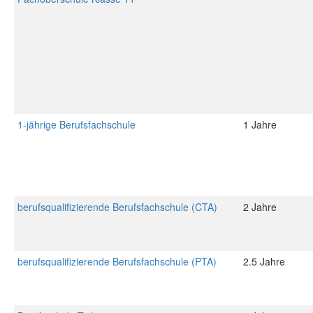
1-jährige Berufsfachschule
1 Jahre
berufsqualifizierende Berufsfachschule (CTA)
2 Jahre
berufsqualifizierende Berufsfachschule (PTA)
2.5 Jahre