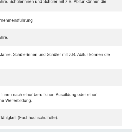
ahre. Schülerinnen und Schüler mit z.B. Abitur können die
ternehmensführung
Jahre.
 Jahre. Schülerinnen und Schüler mit z.B. Abitur können die
/-innen nach einer beruflichen Ausbildung oder einer
che Weiterbildung.
fähigkeit (Fachhochschulreife).