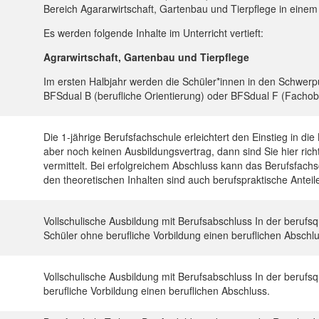
Bereich Agararwirtschaft, Gartenbau und Tierpflege in einem 
Es werden folgende Inhalte im Unterricht vertieft:
Agrarwirtschaft, Gartenbau und Tierpflege
Im ersten Halbjahr werden die Schüler*innen in den Schwerp
BFSdual B (berufliche Orientierung) oder BFSdual F (Fachobe
Die 1-jährige Berufsfachschule erleichtert den Einstieg in 
aber noch keinen Ausbildungsvertrag, dann sind Sie hier rich
vermittelt. Bei erfolgreichem Abschluss kann das Berufsfach
den theoretischen Inhalten sind auch berufspraktische Anteil
Vollschulische Ausbildung mit Berufsabschluss In der berufs
Schüler ohne berufliche Vorbildung einen beruflichen Abschlu
Vollschulische Ausbildung mit Berufsabschluss In der berufs
berufliche Vorbildung einen beruflichen Abschluss.