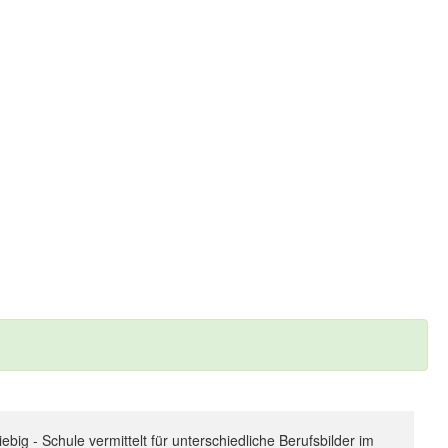
big - Schule vermittelt für unterschiedliche Berufsbilder im