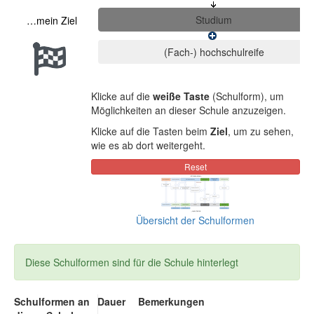
…mein Ziel
Klicke auf die
weiße Taste
(Schulform), um
Möglichkeiten an dieser Schule anzuzeigen.
Klicke auf die Tasten beim
Ziel
, um zu sehen,
wie es ab dort weitergeht.
Übersicht der Schulformen
Diese Schulformen sind für die Schule hinterlegt
Schulformen an
Dauer
Bemerkungen