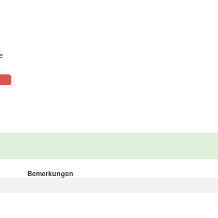
e
Bemerkungen