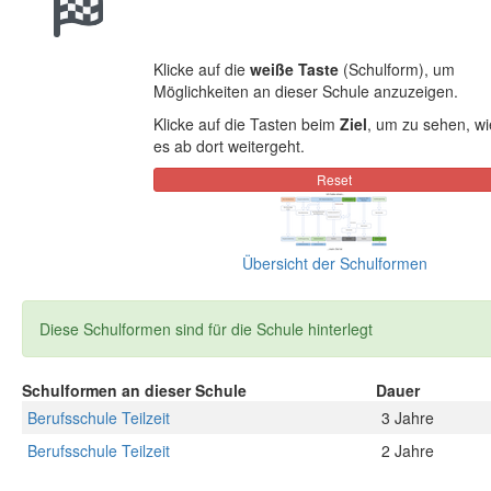
Klicke auf die
weiße Taste
(Schulform), um
Möglichkeiten an dieser Schule anzuzeigen.
Klicke auf die Tasten beim
Ziel
, um zu sehen, wi
es ab dort weitergeht.
Übersicht der Schulformen
Diese Schulformen sind für die Schule hinterlegt
Schulformen an dieser Schule
Dauer
Berufsschule Teilzeit
3 Jahre
Berufsschule Teilzeit
2 Jahre