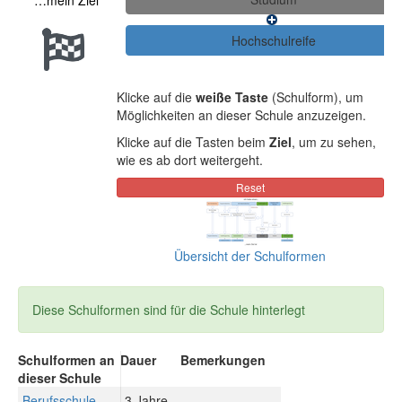
…mein Ziel
Klicke auf die
weiße Taste
(Schulform), um
Möglichkeiten an dieser Schule anzuzeigen.
Klicke auf die Tasten beim
Ziel
, um zu sehen,
wie es ab dort weitergeht.
Übersicht der Schulformen
Diese Schulformen sind für die Schule hinterlegt
Schulformen an
Dauer
Bemerkungen
dieser Schule
Berufsschule
3 Jahre