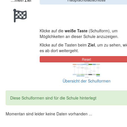
…mein Ziel
Klicke auf die
weiße Taste
(Schulform), um
Möglichkeiten an dieser Schule anzuzeigen.
Klicke auf die Tasten beim
Ziel
, um zu sehen, wi
es ab dort weitergeht.
Übersicht der Schulformen
Diese Schulformen sind für die Schule hinterlegt
Momentan sind leider keine Daten vorhanden ...