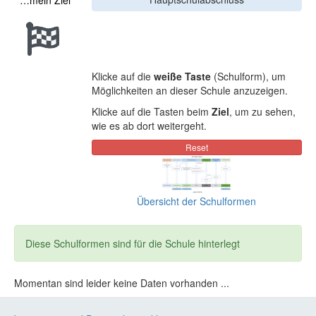
…mein Ziel
Klicke auf die
weiße Taste
(Schulform), um
Möglichkeiten an dieser Schule anzuzeigen.
Klicke auf die Tasten beim
Ziel
, um zu sehen,
wie es ab dort weitergeht.
Übersicht der Schulformen
Diese Schulformen sind für die Schule hinterlegt
Momentan sind leider keine Daten vorhanden ...